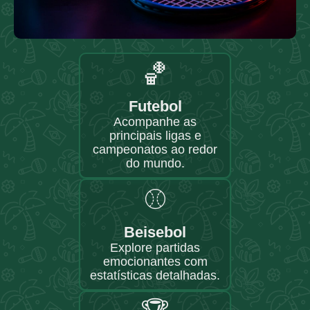
🏀
Futebol
Acompanhe as
principais ligas e
campeonatos ao redor
do mundo.
⚾
Beisebol
Explore partidas
emocionantes com
estatísticas detalhadas.