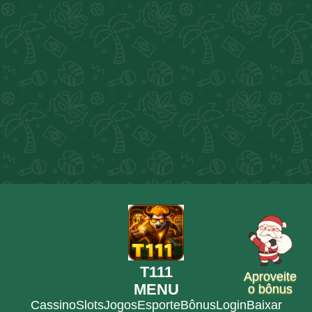
T111
Aproveite
MENU
o bônus
Cassino
Slots
Jogos
Esporte
Bônus
Login
Baixar