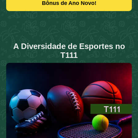
Bônus de Ano Novo!
A Diversidade de Esportes no
T111